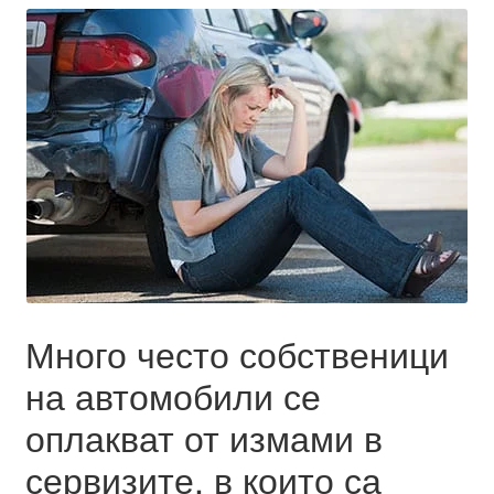
Много често собственици
на автомобили се
оплакват от измами в
сервизите, в които са