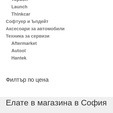
Launch
Thinkcar
Софтуер и Ъпдейт
Аксесоари за автомобили
Техника за сервизи
Aftermarket
Autool
Hantek
Филтър по цена
Елате в магазина в София