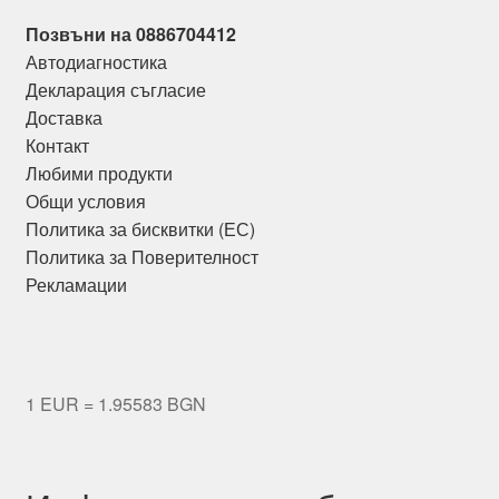
Позвъни на 0886704412
Автодиагностика
Декларация съгласие
Доставка
Контакт
Любими продукти
Общи условия
Политика за бисквитки (ЕС)
Политика за Поверителност
Рекламации
1 EUR = 1.95583 BGN