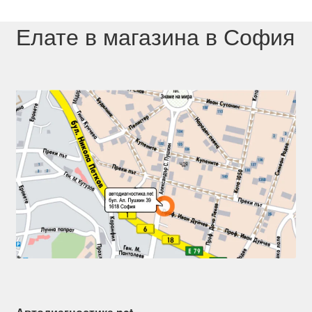
Елате в магазина в София