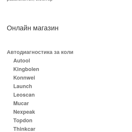
Онлайн магазин
Автодиагностика за коли
Autool
Kingbolen
Konnwei
Launch
Leoscan
Mucar
Nexpeak
Topdon
Thinkcar