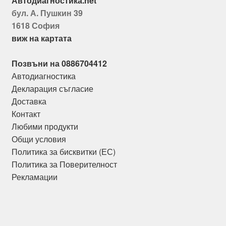
Автодиагностика.net
бул. А. Пушкин 39
1618 София
виж на картата
Позвъни на 0886704412
Автодиагностика
Декларация съгласие
Доставка
Контакт
Любими продукти
Общи условия
Политика за бисквитки (ЕС)
Политика за Поверителност
Рекламации