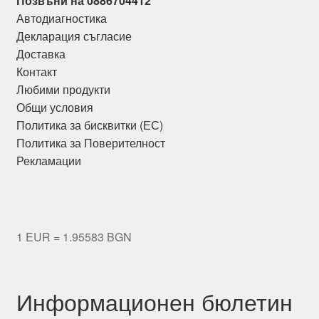
Позвъни на 0886704412
Автодиагностика
Декларация съгласие
Доставка
Контакт
Любими продукти
Общи условия
Политика за бисквитки (ЕС)
Политика за Поверителност
Рекламации
1 EUR = 1.95583 BGN
Информационен бюлетин