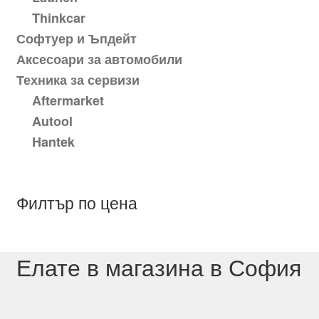
Thinkcar
Софтуер и Ъпдейт
Аксесоари за автомобили
Техника за сервизи
Aftermarket
Autool
Hantek
Филтър по цена
Елате в магазина в София